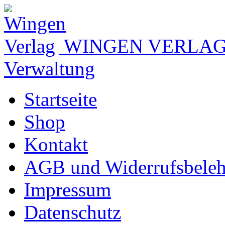
WINGEN VERLA
Verwaltung
Startseite
Shop
Kontakt
AGB und Widerrufsbele
Impressum
Datenschutz