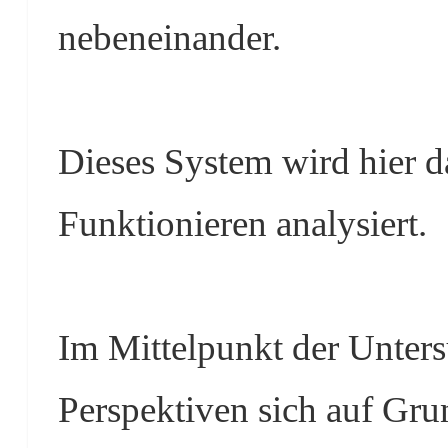
nebeneinander.
Dieses System wird hier da
Funktionieren analysiert.
Im Mittelpunkt der Unters
Perspektiven sich auf Grun