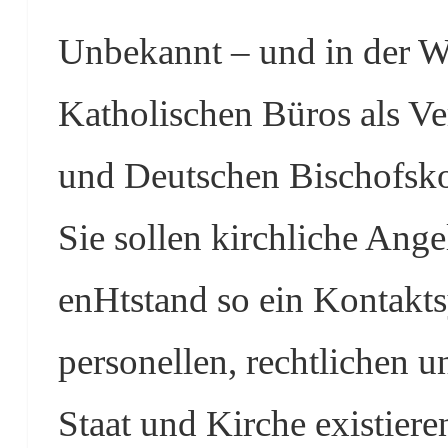
Unbekannt – und in der We
Katholischen Büros als Ve
und Deutschen Bischofsko
Sie sollen kirchliche Ange
enHtstand so ein Kontaktsy
personellen, rechtlichen 
Staat und Kirche existiere