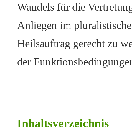
Wandels für die Vertretun
Anliegen im pluralistisch
Heilsauftrag gerecht zu w
der Funktionsbedingungen
Inhaltsverzeichnis