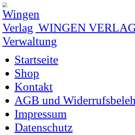
WINGEN VERLA
Verwaltung
Startseite
Shop
Kontakt
AGB und Widerrufsbele
Impressum
Datenschutz