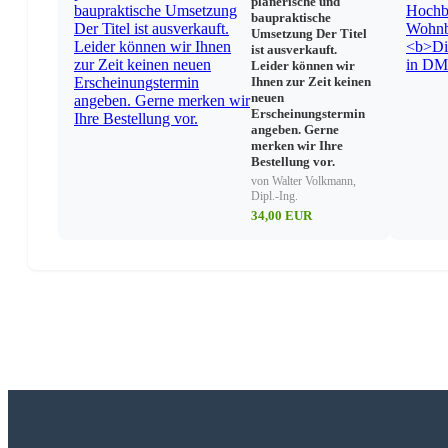
planerische und
baupraktische
Umsetzung Der Titel
ist ausverkauft.
Leider können wir
Ihnen zur Zeit keinen
neuen
Erscheinungstermin
angeben. Gerne
merken wir Ihre
Bestellung vor.
von Walter Volkmann,
Dipl.-Ing.
34,00 EUR