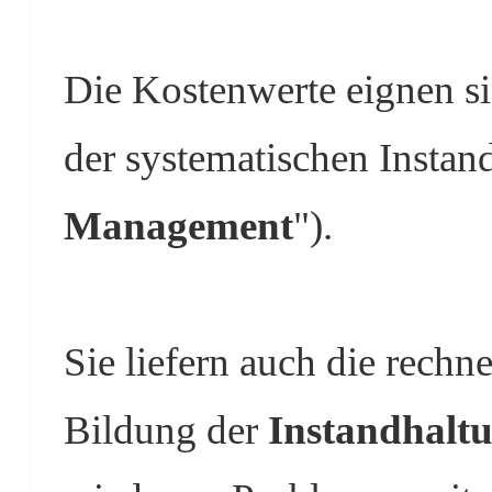
Die Kostenwerte eignen s
der systematischen Instan
Management
").
Sie liefern auch die rechn
Bildung der
Instandhalt