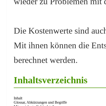
wieder zu Problemen mit 
Die Kostenwerte sind auc
Mit ihnen können die Ent
berechnet werden.
Inhaltsverzeichnis
Inhalt
Glossar, Abkürzungen und Begriffe