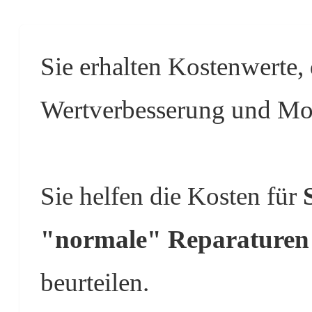
Sie erhalten Kostenwerte,
Wertverbesserung und Mod
Sie helfen die Kosten für
"normale" Reparaturen
beurteilen.