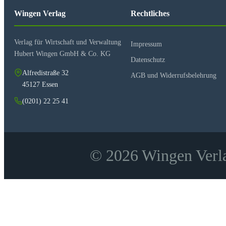
Wingen Verlag
Rechtliches
Verlag für Wirtschaft und Verwaltung
Impressum
Hubert Wingen GmbH & Co. KG
Datenschutz
Alfredistraße 32
AGB und Widerrufsbelehrung
45127 Essen
(0201) 22 25 41
© 2026 Wingen Verla